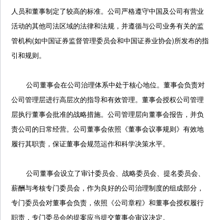
人员和董事制定了较高的标准。公司严格遵守中国及公司有营业
活动的其他司法区域的法律和法规，并遵循与公司业务有关的监
管机构(如中国证券监督管理委员会和中国证券业协会)所发布的指
引和规则。
公司董事会在公司治理体系中处于核心地位。董事会负责对
公司管理层进行高层次的指导和有效管理。董事会授权公司管理
层执行董事会批准的战略措施。公司管理层向董事会报告，并负
责公司的日常经营。公司董事会依照《董事会议事规则》有效地
履行其职责，保证董事会规范运作和科学决策水平。
公司董事会设立了审计委员会、战略委员会、提名委员会、
薪酬与考核专门委员会，作为良好的公司治理制度的组成部分，
专门委员会对董事会负责，依照《公司章程》和董事会授权履行
职责，专门委员会的提案应当提交董事会审议决定。